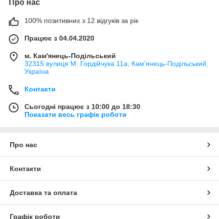
Про нас
100% позитивних з 12 відгуків за рік
Працює з 04.04.2020
м. Кам'янець-Подільський
32315 вулиця М. Гордійчука 11а, Кам'янець-Подільський,
Україна
Контакти
Сьогодні працює з 10:00 до 18:30
Показати весь графік роботи
Про нас
Контакти
Доставка та оплата
Графік роботи