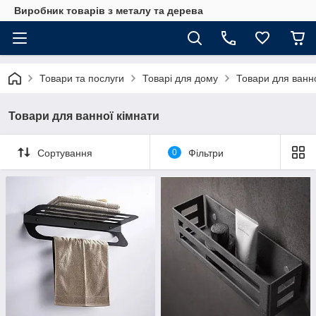
Виробник товарів з металу та дерева
Товари та послуги
Товарі для дому
Товари для ванно
Товари для ванної кімнати
Сортування
0
Фільтри