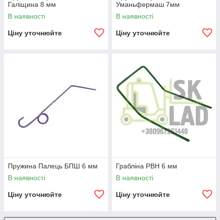
Галіщина 8 мм
Уманьфермаш 7мм
В наявності
В наявності
Ціну уточнюйте
Ціну уточнюйте
Пружина Палець БПШ 6 мм
Грабліна РВН 6 мм
В наявності
В наявності
Ціну уточнюйте
Ціну уточнюйте