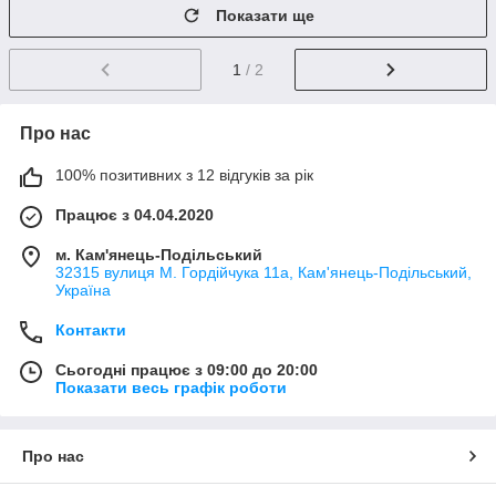
Показати ще
1
/ 2
Про нас
100% позитивних з 12 відгуків за рік
Працює з 04.04.2020
м. Кам'янець-Подільський
32315 вулиця М. Гордійчука 11а, Кам'янець-Подільський,
Україна
Контакти
Сьогодні працює з 09:00 до 20:00
Показати весь графік роботи
Про нас