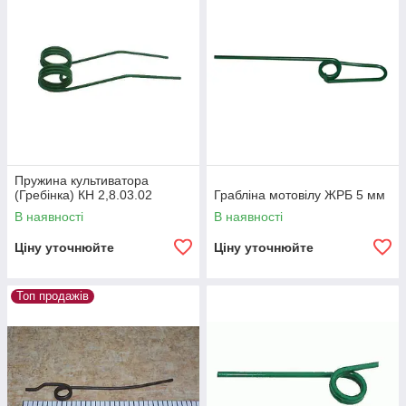
Пружина культиватора
(Гребінка) КН 2,8.03.02
Грабліна мотовілу ЖРБ 5 мм
В наявності
В наявності
Ціну уточнюйте
Ціну уточнюйте
Топ продажів