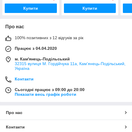
Купити
Купити
Про нас
100% позитивних з 12 відгуків за рік
Працює з 04.04.2020
м. Кам'янець-Подільський
32315 вулиця М. Гордійчука 11а, Кам'янець-Подільський,
Україна
Контакти
Сьогодні працює з 09:00 до 20:00
Показати весь графік роботи
Про нас
Контакти