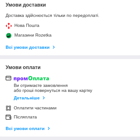
Умови доставки
Доставка здійснюється тільки по передоплаті.
Нова Пошта
Магазини Rozetka
Всі умови доставки
Умови оплати
Ви отримаєте замовлення
або гроші повернуться на вашу картку
Детальніше
Оплатити частинами
Післяплата
Всі умови оплати