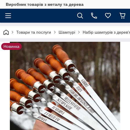
Виробник товарів з металу та дерева
Товари та послуги
Шампурі
Набір шампурів з дерев'
Новинка