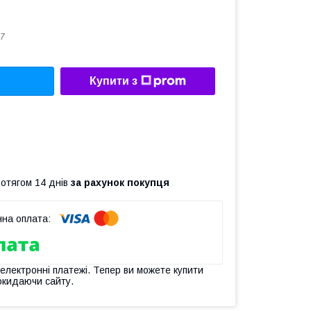
7
Купити з
ротягом 14 днів
за рахунок покупця
 електронні платежі. Тепер ви можете купити
окидаючи сайту.