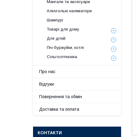
Мангали та аксесуари
Алкогольні наливатори
Шампурі
Товарі для дому
Для дітей
Піч-буржуйки, котлі
Сільгосптехніка
Про нас
Відгуки
Повернення та обмін
Доставка та оплата
КОНТАКТИ