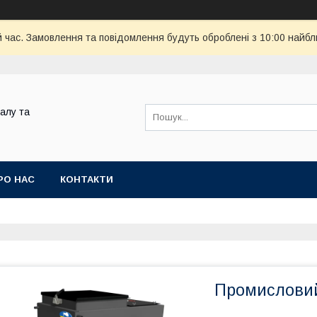
й час. Замовлення та повідомлення будуть оброблені з 10:00 найбл
алу та
РО НАС
КОНТАКТИ
Промисловий 