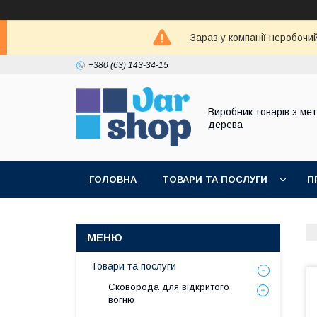
Зараз у компанії неробочи
+380 (63) 143-34-15
Виробник товарів з мет
дерева
ГОЛОВНА
ТОВАРИ ТА ПОСЛУГИ
П
Товари та послуги
Сковорода для відкритого
вогню