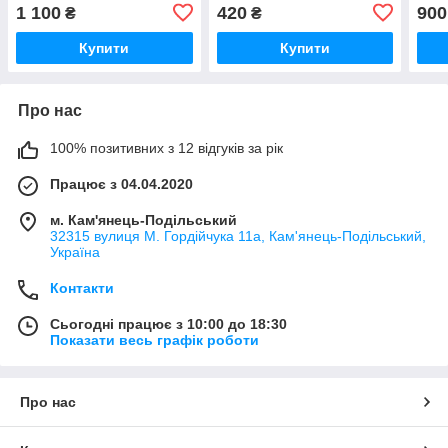
1 100
420
900
₴
₴
Купити
Купити
Про нас
100% позитивних з 12 відгуків за рік
Працює з 04.04.2020
м. Кам'янець-Подільський
32315 вулиця М. Гордійчука 11а, Кам'янець-Подільський,
Україна
Контакти
Сьогодні працює з 10:00 до 18:30
Показати весь графік роботи
Про нас