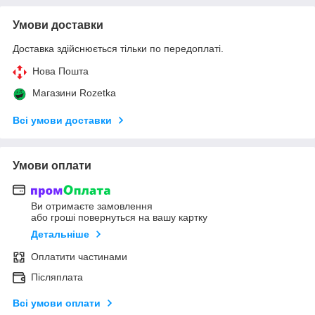
Умови доставки
Доставка здійснюється тільки по передоплаті.
Нова Пошта
Магазини Rozetka
Всі умови доставки
Умови оплати
Ви отримаєте замовлення
або гроші повернуться на вашу картку
Детальніше
Оплатити частинами
Післяплата
Всі умови оплати