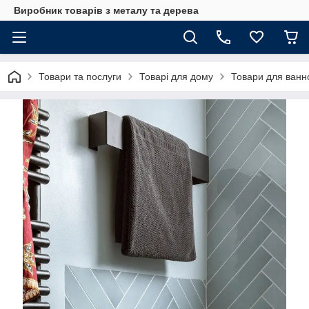
Виробник товарів з металу та дерева
Товари та послуги
Товарі для дому
Товари для ванно